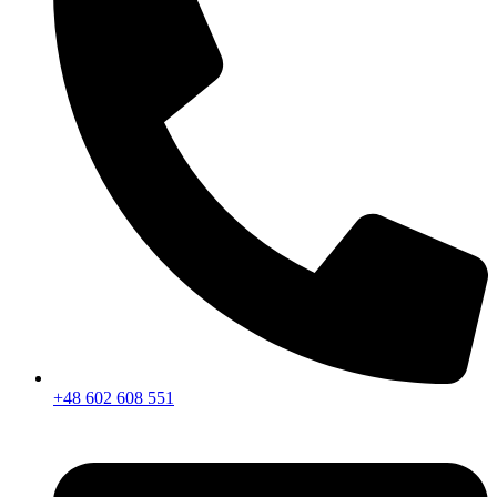
+48 602 608 551