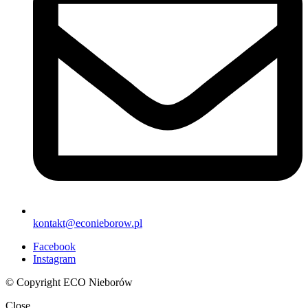
kontakt@econieborow.pl
Facebook
Instagram
© Copyright ECO Nieborów
Close