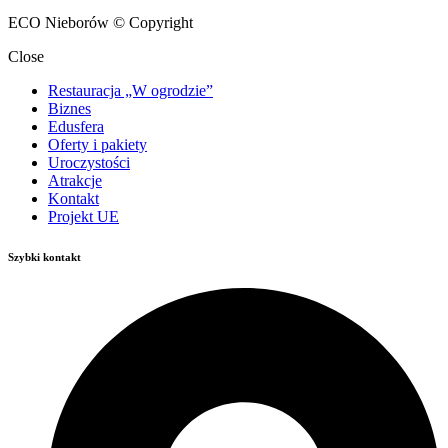
ECO Nieborów © Copyright
Close
Restauracja „W ogrodzie”
Biznes
Edusfera
Oferty i pakiety
Uroczystości
Atrakcje
Kontakt
Projekt UE
Szybki kontakt